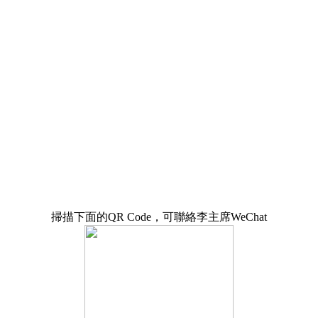
掃描下面的QR Code，可聯絡李主席WeChat