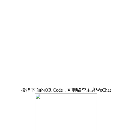
掃描下面的QR Code，可聯絡李主席WeChat