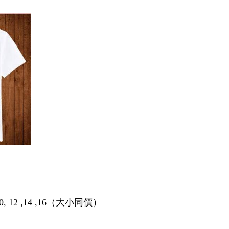
10, 12 ,14 ,16（大小同價）