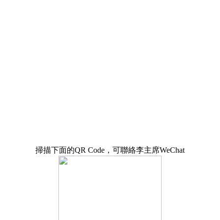
掃描下面的QR Code，可聯絡李主席WeChat